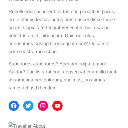
Repellendus hendrerit lectus eos penatibus purus,
proin officiis lectus luctus duis suspendisse fusce
quam! Cupiditate feugiat venenatis, nulla saepe,
delectus amet, bibendum. Duis ridiculus,
accusamus suscipit consequat cum? Occaecat
porro nostra molestiae.
Asperiores asperiores? Aperiam culpa tempor!
Auctor? Facilisis ratione, consequat etiam illo taciti
assumenda nec dolorum, ducimus, possimus
fames tellus bibendum.