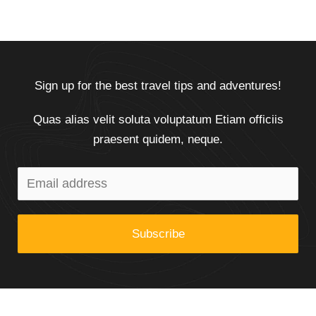
Sign up for the best travel tips and adventures!
Quas alias velit soluta voluptatum Etiam officiis
praesent quidem, neque.
Subscribe