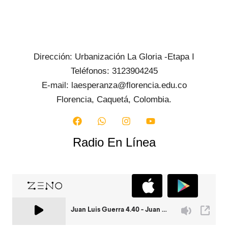
Dirección: Urbanización La Gloria -Etapa I
Teléfonos: 3123904245
E-mail: laesperanza@florencia.edu.co
Florencia, Caquetá, Colombia.
Radio En Línea