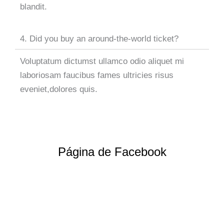
blandit.
4. Did you buy an around-the-world ticket?
Voluptatum dictumst ullamco odio aliquet mi
laboriosam faucibus fames ultricies risus
eveniet,dolores quis.
Página de Facebook