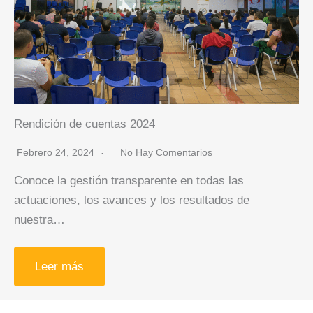
Rendición de cuentas 2024
Febrero 24, 2024
No Hay Comentarios
Conoce la gestión transparente en todas las
actuaciones, los avances y los resultados de
nuestra…
Leer más