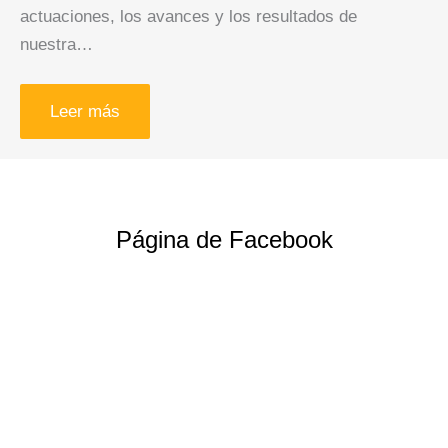
actuaciones, los avances y los resultados de
nuestra…
Leer más
Página de Facebook