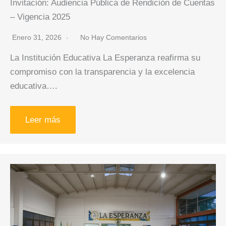
Invitación: Audiencia Pública de Rendición de Cuentas
– Vigencia 2025
Enero 31, 2026
No Hay Comentarios
La Institución Educativa La Esperanza reafirma su
compromiso con la transparencia y la excelencia
educativa….
Leer más