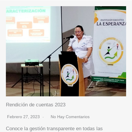
Rendición de cuentas 2023
Febrero 27, 2023
No Hay Comentarios
Conoce la gestión transparente en todas las