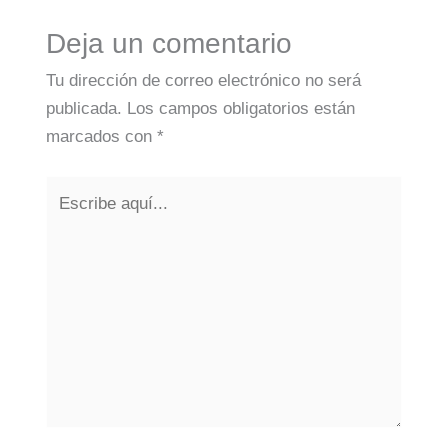
Deja un comentario
Tu dirección de correo electrónico no será
publicada.
Los campos obligatorios están
marcados con
*
Escribe
aquí...