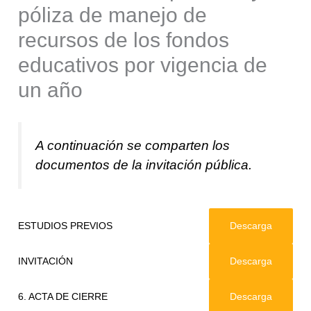
póliza de manejo de
recursos de los fondos
educativos por vigencia de
un año
A continuación se comparten los
documentos de la invitación pública.
ESTUDIOS PREVIOS
Descarga
INVITACIÓN
Descarga
6. ACTA DE CIERRE
Descarga