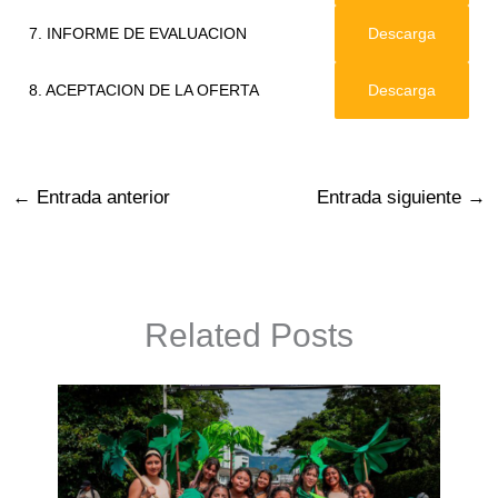
7. INFORME DE EVALUACION
Descarga
8. ACEPTACION DE LA OFERTA
Descarga
←
Entrada anterior
Entrada siguiente
→
Related Posts