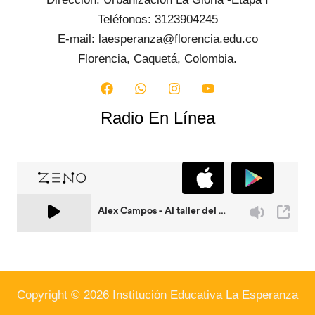
Teléfonos: 3123904245
E-mail: laesperanza@florencia.edu.co
Florencia, Caquetá, Colombia.
Radio En Línea
Copyright © 2026 Institución Educativa La Esperanza