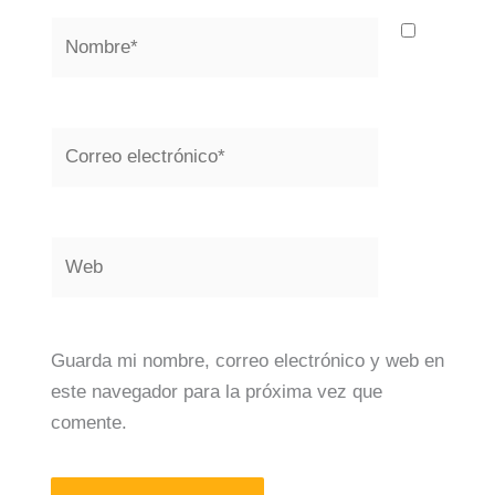
Nombre*
Correo
electrónico*
Web
Guarda mi nombre, correo electrónico y web en
este navegador para la próxima vez que
comente.