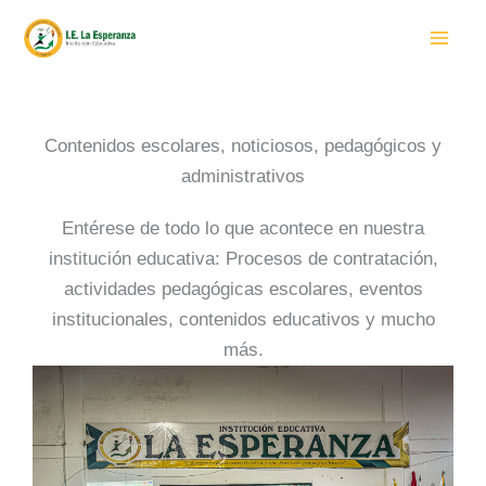
Ir
al
contenido
Contenidos escolares, noticiosos, pedagógicos y
administrativos
Entérese de todo lo que acontece en nuestra
institución educativa: Procesos de contratación,
actividades pedagógicas escolares, eventos
institucionales, contenidos educativos y mucho
más.