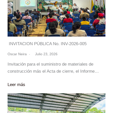
INVITACION PÚBLICA No. INV-2026-005
Oscar Neira
Julio 23, 2026
Invitación para el suministro de materiales de
construcción más el Acta de cierre, el Informe…
Leer más