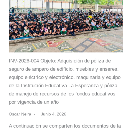
INV-2026-004 Objeto: Adquisición de póliza de
seguro de amparo de edificio, muebles y enseres,
equipo eléctrico y electrónico, maquinaria y equipo
de la Institución Educativa La Esperanza y póliza
de manejo de recursos de los fondos educativos
por vigencia de un año
Oscar Neira
Junio 4, 2026
A continuación se comparten los documentos de la