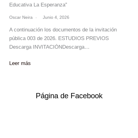
Educativa La Esperanza”
Oscar Neira
Junio 4, 2026
A continuación los documentos de la invitación
pública 003 de 2026. ESTUDIOS PREVIOS
Descarga INVITACIÓNDescarga…
Leer más
Página de Facebook