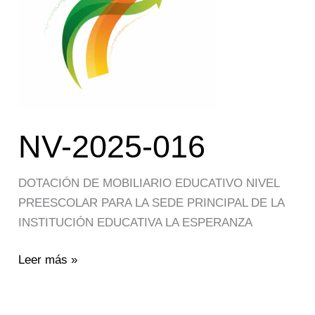
NV-2025-016
DOTACIÓN DE MOBILIARIO EDUCATIVO NIVEL
PREESCOLAR PARA LA SEDE PRINCIPAL DE LA
INSTITUCIÓN EDUCATIVA LA ESPERANZA
Leer más »