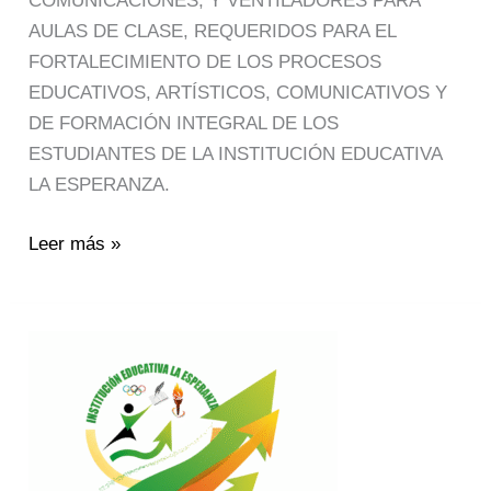
COMUNICACIONES; Y VENTILADORES PARA
AULAS DE CLASE, REQUERIDOS PARA EL
FORTALECIMIENTO DE LOS PROCESOS
EDUCATIVOS, ARTÍSTICOS, COMUNICATIVOS Y
DE FORMACIÓN INTEGRAL DE LOS
ESTUDIANTES DE LA INSTITUCIÓN EDUCATIVA
LA ESPERANZA.
Leer más »
NV-
2025-
016