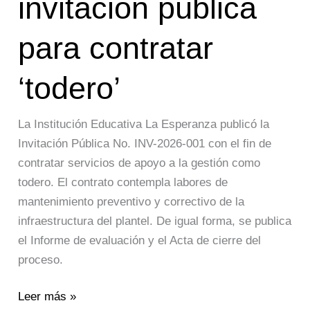
invitación pública
para contratar
‘todero’
La Institución Educativa La Esperanza publicó la
Invitación Pública No. INV-2026-001 con el fin de
contratar servicios de apoyo a la gestión como
todero. El contrato contempla labores de
mantenimiento preventivo y correctivo de la
infraestructura del plantel. De igual forma, se publica
el Informe de evaluación y el Acta de cierre del
proceso.
Leer más »