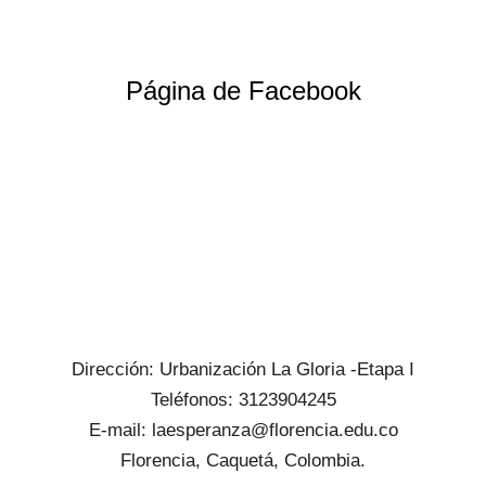
Página de Facebook
Dirección: Urbanización La Gloria -Etapa I
Teléfonos: 3123904245
E-mail: laesperanza@florencia.edu.co
Florencia, Caquetá, Colombia.