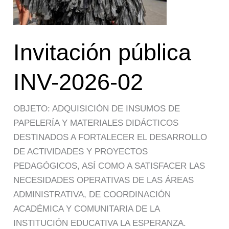
Invitación pública
INV-2026-02
OBJETO: ADQUISICIÓN DE INSUMOS DE
PAPELERÍA Y MATERIALES DIDÁCTICOS
DESTINADOS A FORTALECER EL DESARROLLO
DE ACTIVIDADES Y PROYECTOS
PEDAGÓGICOS, ASÍ COMO A SATISFACER LAS
NECESIDADES OPERATIVAS DE LAS ÁREAS
ADMINISTRATIVA, DE COORDINACIÓN
ACADÉMICA Y COMUNITARIA DE LA
INSTITUCIÓN EDUCATIVA LA ESPERANZA.