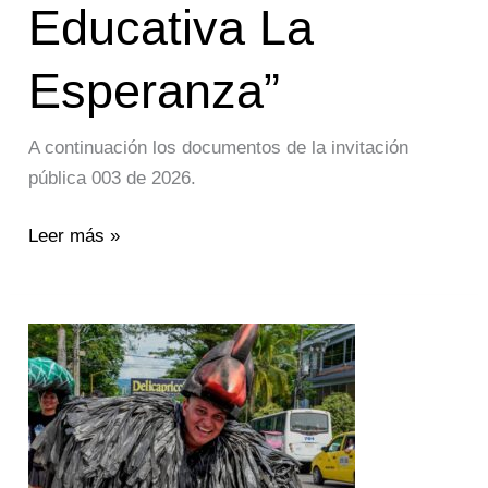
Educativa La
Esperanza”
A continuación los documentos de la invitación
pública 003 de 2026.
Leer más »
Invitación
pública
INV-
2026-
02