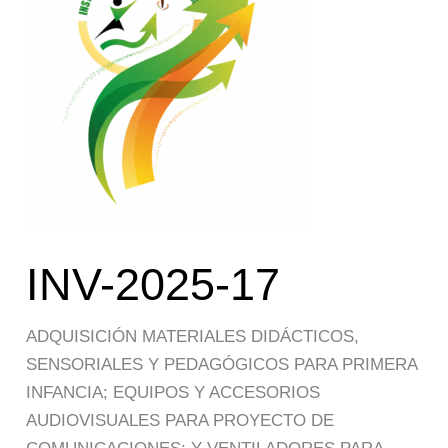
INV-2025-17
ADQUISICIÓN MATERIALES DIDÁCTICOS,
SENSORIALES Y PEDAGÓGICOS PARA PRIMERA
INFANCIA; EQUIPOS Y ACCESORIOS
AUDIOVISUALES PARA PROYECTO DE