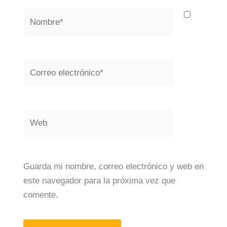
Nombre*
Correo
electrónico*
Web
Guarda mi nombre, correo electrónico y web en
este navegador para la próxima vez que
comente.