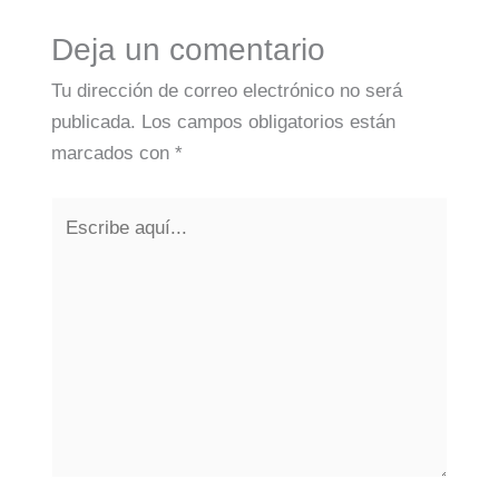
Deja un comentario
Tu dirección de correo electrónico no será
publicada.
Los campos obligatorios están
marcados con
*
Escribe
aquí...