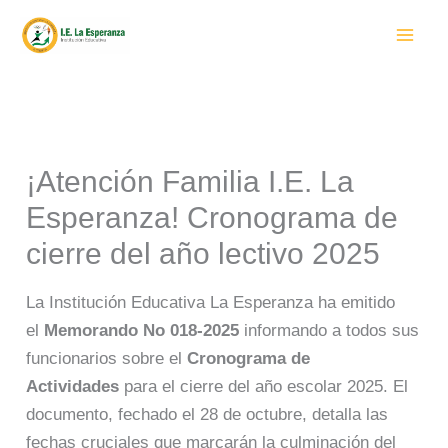
Ir
al
contenido
¡Atención Familia I.E. La
Esperanza! Cronograma de
cierre del año lectivo 2025
La Institución Educativa La Esperanza ha emitido
el
Memorando No 018-2025
informando a todos sus
funcionarios sobre el
Cronograma de
Actividades
para el cierre del año escolar 2025. El
documento, fechado el 28 de octubre, detalla las
fechas cruciales que marcarán la culminación del