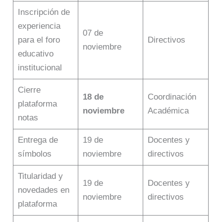
Inscripción de
experiencia
07 de
para el foro
Directivos
noviembre
educativo
institucional
Cierre
18 de
Coordinación
plataforma
noviembre
Académica
notas
Entrega de
19 de
Docentes y
símbolos
noviembre
directivos
Titularidad y
19 de
Docentes y
novedades en
noviembre
directivos
plataforma