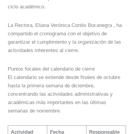
ciclo académico.
La Rectora, Eliana Verónica Cortés Bocanegra
, ha
compartido el cronograma con el objetivo de
garantizar el cumplimiento y la organización de las
actividades inherentes al cierre
.
Puntos focales del calendario de cierre
El calendario se extiende desde finales de octubre
hasta la primera semana de diciembre,
concentrando las actividades administrativas y
académicas más importantes en las últimas
semanas de noviembre.
Actividad
Fecha
Responsable