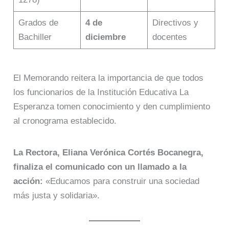
Grados de
4 de
Directivos y
Bachiller
diciembre
docentes
El Memorando reitera la importancia de que todos
los funcionarios de la Institución Educativa La
Esperanza tomen conocimiento y den cumplimiento
al cronograma establecido
.
La Rectora, Eliana Verónica Cortés Bocanegra,
finaliza el comunicado con un llamado a la
acción:
«Educamos para construir una sociedad
más justa y solidaria»
.