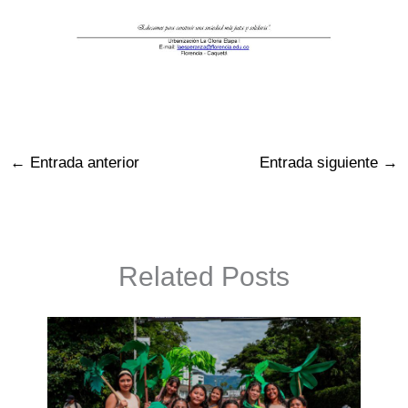
←
Entrada anterior
Entrada siguiente
→
Related Posts