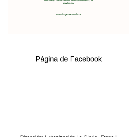
Página de Facebook