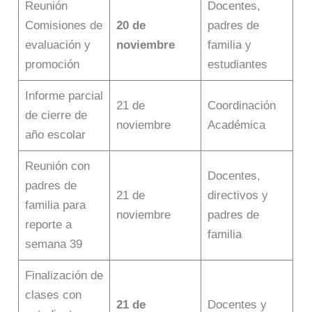
Reunión
Docentes,
Comisiones de
20 de
padres de
evaluación y
noviembre
familia y
promoción
estudiantes
Informe parcial
21 de
Coordinación
de cierre de
noviembre
Académica
año escolar
Reunión con
Docentes,
padres de
21 de
directivos y
familia para
noviembre
padres de
reporte a
familia
semana 39
Finalización de
clases con
21 de
Docentes y