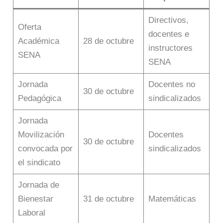
Directivos,
Oferta
docentes e
Académica
28 de octubre
instructores
SENA
SENA
Jornada
Docentes no
30 de octubre
Pedagógica
sindicalizados
Jornada
Movilización
Docentes
30 de octubre
convocada por
sindicalizados
el sindicato
Jornada de
Bienestar
31 de octubre
Matemáticas
Laboral