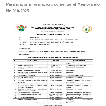
Para mayor información, consultar el Memorando
No 018-2025.