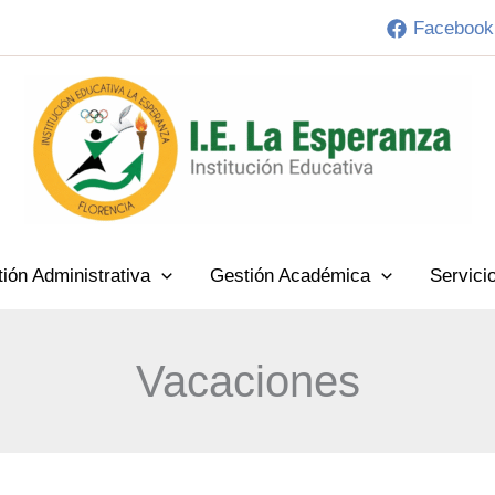
Facebook
ión Administrativa
Gestión Académica
Servici
Vacaciones