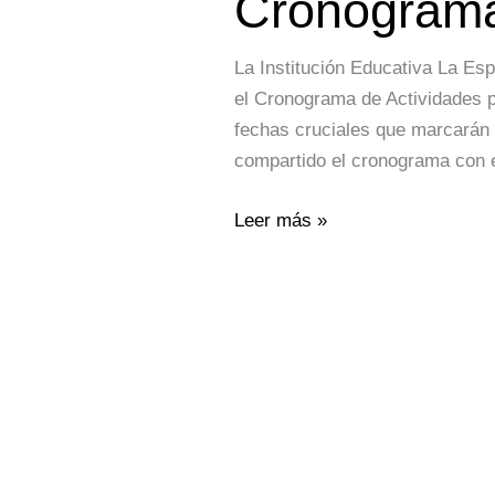
Cronograma 
La Institución Educativa La Es
el Cronograma de Actividades pa
fechas cruciales que marcarán 
compartido el cronograma con e
Leer más »