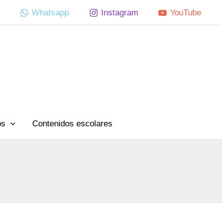
Whatsapp
Instagram
YouTube
os
Contenidos escolares