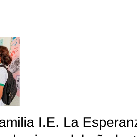
amilia I.E. La Esperan